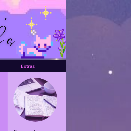
Extras